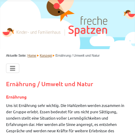
Aktuelle Seite:
Home
Konzept
Ernährung / Umwelt und Natur
Ernährung / Umwelt und Natur
Ernährung
Uns ist Ernährung sehr wichtig. Die Mahlzeiten werden zusammen in
der Gruppe erlebt. Essen bedeutet für uns nicht pure Sättigung,
sondern stellt eine Situation voller Lernmöglichkeiten und
Erfahrungen dar. Hier werden alle Sinne angeregt, es entstehen
Gespräche und werden neue Kräfte für weitere Erlebnisse des